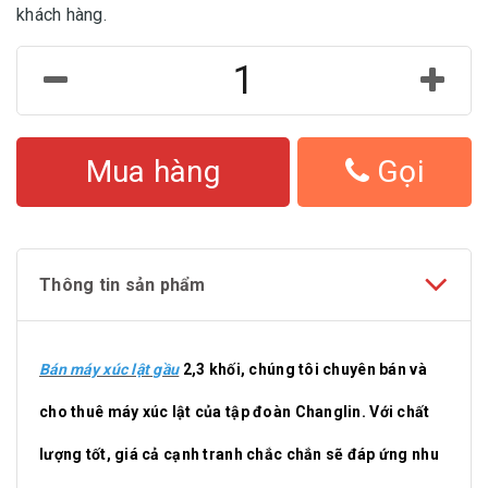
khách hàng.
Mua hàng
Gọi
Thông tin sản phẩm
Bán máy xúc lật gầu
2,3 khối, chúng tôi chuyên bán và
cho thuê máy xúc lật của tập đoàn Changlin. Với chất
lượng tốt, giá cả cạnh tranh chắc chắn sẽ đáp ứng nhu