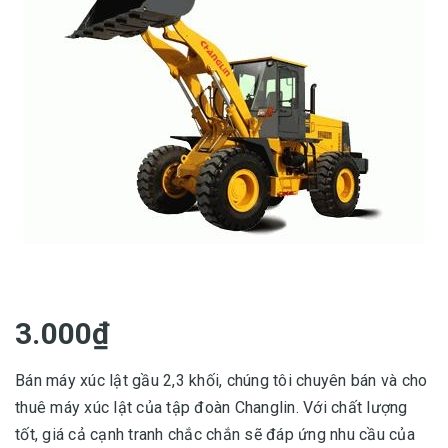
3.000₫
Bán máy xúc lật gầu 2,3 khối, chúng tôi chuyên bán và cho
thuê máy xúc lật của tập đoàn Changlin. Với chất lượng
tốt, giá cả cạnh tranh chắc chắn sẽ đáp ứng nhu cầu của