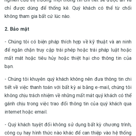
chỉ được dùng để thống kê. Quý khách có thể từ chối
không tham gia bất cứ lúc nào.
2. Bảo mật
- Chúng tôi có biện pháp thích hợp về kỹ thuật và an ninh
để ngăn chặn truy cập trái phép hoặc trái pháp luật hoặc
mất mát hoặc tiêu hủy hoặc thiệt hại cho thông tin của
bạn.
- Chúng tôi khuyên quý khách không nên đưa thông tin chi
tiết về việc thanh toán với bất kỳ ai bằng e-mail, chúng tôi
không chịu trách nhiệm về những mất mát quý khách có thể
gánh chịu trong việc trao đổi thông tin của quý khách qua
internet hoặc email.
- Quý khách tuyệt đối không sử dụng bất kỳ chương trình,
công cụ hay hình thức nào khác để can thiệp vào hệ thống