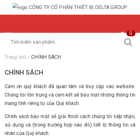
0
Trang chủ
/
CHÍNH SÁCH
CHÍNH SÁCH
Cám ơn quý khách đã quan tâm và truy cập vào website.
Chúng tôi tôn trọng và cam kết sẽ bảo mật những thông tin
mang tính riêng tư của Quý khách.
Chính sách bảo mật sẽ giải thích cách chúng tôi tiếp nhận,
sử dụng và (trong trường hợp nào đó) tiết lộ thông tin cá
nhân của Quý khách.