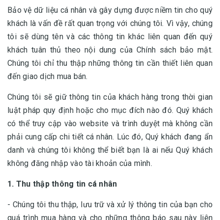
Bảo vệ dữ liệu cá nhân và gây dựng được niềm tin cho quý
khách là vấn đề rất quan trọng với chúng tôi. Vì vậy, chúng
tôi sẽ dùng tên và các thông tin khác liên quan đến quý
khách tuân thủ theo nội dung của Chính sách bảo mật.
Chúng tôi chỉ thu thập những thông tin cần thiết liên quan
đến giao dịch mua bán.
Chúng tôi sẽ giữ thông tin của khách hàng trong thời gian
luật pháp quy định hoặc cho mục đích nào đó. Quý khách
có thể truy cập vào website và trình duyệt mà không cần
phải cung cấp chi tiết cá nhân. Lúc đó, Quý khách đang ẩn
danh và chúng tôi không thể biết bạn là ai nếu Quý khách
không đăng nhập vào tài khoản của mình.
1. Thu thập thông tin cá nhân
- Chúng tôi thu thập, lưu trữ và xử lý thông tin của bạn cho
quá trình mua hàng và cho những thông báo sau này liên