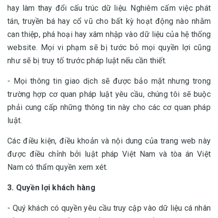
hay làm thay đổi cấu trúc dữ liệu. Nghiêm cấm việc phát
tán, truyền bá hay cổ vũ cho bất kỳ hoạt động nào nhằm
can thiệp, phá hoại hay xâm nhập vào dữ liệu của hệ thống
website. Mọi vi phạm sẽ bị tước bỏ mọi quyền lợi cũng
như sẽ bị truy tố trước pháp luật nếu cần thiết.
- Mọi thông tin giao dịch sẽ được bảo mật nhưng trong
trường hợp cơ quan pháp luật yêu cầu, chúng tôi sẽ buộc
phải cung cấp những thông tin này cho các cơ quan pháp
luật.
Các điều kiện, điều khoản và nội dung của trang web này
được điều chỉnh bởi luật pháp Việt Nam và tòa án Việt
Nam có thẩm quyền xem xét.
3. Quyền lợi khách hàng
- Quý khách có quyền yêu cầu truy cập vào dữ liệu cá nhân