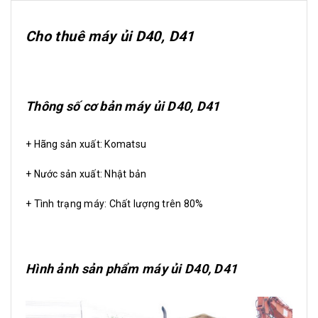
Cho thuê máy ủi D40, D41
Thông số cơ bản máy ủi D40, D41
+ Hãng sản xuất: Komatsu
+ Nước sản xuất: Nhật bản
+ Tình trạng máy: Chất lượng trên 80%
Hình ảnh sản phẩm máy ủi D40, D41