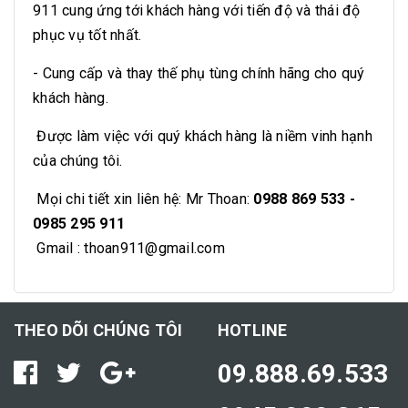
911 cung ứng tới khách hàng với tiến độ và thái độ
phục vụ tốt nhất.
- Cung cấp và thay thế phụ tùng chính hãng cho quý
khách hàng.
Được làm việc với quý khách hàng là niềm vinh hạnh
của chúng tôi.
Mọi chi tiết xin liên hệ: Mr Thoan:
0988 869 533 -
0985 295 911
Gmail :
thoan911@gmail.com
THEO DÕI CHÚNG TÔI
HOTLINE
09.888.69.533