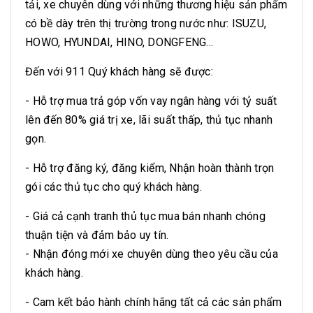
tải, xe chuyên dùng với những thương hiệu sản phẩm
có bề dày trên thị trường trong nước như: ISUZU,
HOWO, HYUNDAI, HINO, DONGFENG...
Đến với 911 Quý khách hàng sẽ được:
- Hỗ trợ mua trả góp vốn vay ngân hàng với tỷ suất
lên đến 80% giá trị xe, lãi suất thấp, thủ tục nhanh
gọn.
- Hỗ trợ đăng ký, đăng kiểm, Nhận hoàn thành trọn
gói các thủ tục cho quý khách hàng.
- Giá cả cạnh tranh thủ tục mua bán nhanh chóng
thuận tiện và đảm bảo uy tín.
- Nhận đóng mới xe chuyên dùng theo yêu cầu của
khách hàng.
- Cam kết bảo hành chính hãng tất cả các sản phẩm