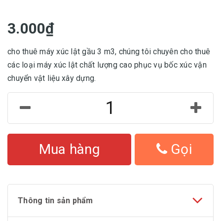
3.000₫
cho thuê máy xúc lật gầu 3 m3, chúng tôi chuyên cho thuê
các loại máy xúc lật chất lượng cao phục vụ bốc xúc vận
chuyển vật liệu xây dựng.
Mua hàng
Gọi
Thông tin sản phẩm