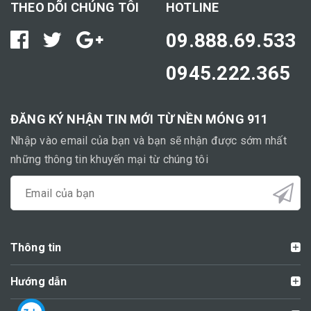
THEO DÕI CHÚNG TÔI
HOTLINE
09.888.69.533
0945.222.365
ĐĂNG KÝ NHẬN TIN MỚI TỪ NỀN MÓNG 911
Nhập vào email của bạn và bạn sẽ nhận được sớm nhất
những thông tin khuyến mại từ chúng tôi
Thông tin
Hướng dẫn