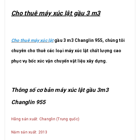
Cho thuê máy xúc lật gầu 3 m3
Cho thuê máy xúc lật
gầu 3 m3 Changlin 955, chúng tôi
chuyên cho thuê các loại máy xúc lật chất lượng cao
phục vụ bốc xúc vận chuyển vật liệu xây dựng.
Thông số cơ bản máy xúc lật gầu 3m3
Changlin 955
Hãng sản xuất: Changlin (Trung quốc)
Năm sản xuất: 2013