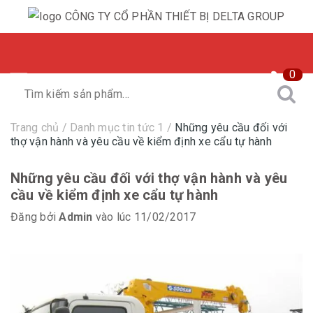
0
Trang chủ
/
Danh mục tin tức 1
/
Những yêu cầu đối với
thợ vận hành và yêu cầu về kiểm định xe cẩu tự hành
Những yêu cầu đối với thợ vận hành và yêu
cầu về kiểm định xe cẩu tự hành
Đăng bởi
Admin
vào lúc 11/02/2017