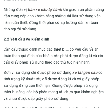
Những đơn vị
bán xe cẩu tự hành
khi giao sản phẩm cũng
cần cung cấp cho khách hàng những tài liệu sử dụng vận
hành cần thiết, đồng thời phải có sự hướng dẫn an toàn
cho người sử dụng.
2.2 Yêu cầu về kiểm định
Cần cẩu thuộc danh mục các thiết bị.... có yêu cầu về an
toàn theo qui định của Nhà nước phải được đăng kí và xin
cấp giấy phép sử dụng theo các thủ tục hiện hành.
Đơn vị sử dụng chỉ được phép sử dụng
xe tải gắn cẩu
có
tình trạng kỹ thuật tốt, đã được đăng kí và có giấy phép
sử dụng đang còn thời hạn. Không được phép sử dụng
thiết bị nâng, các bộ phận mang tải chưa qua khám nghiệm
và chưa được cấp giấy phép sử dụng.