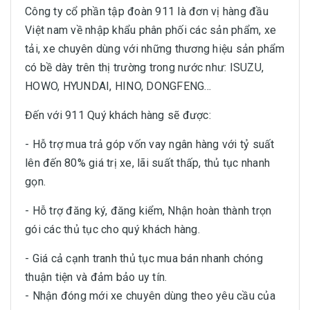
Công ty cổ phần tập đoàn 911 là đơn vị hàng đầu
Việt nam về nhập khẩu phân phối các sản phẩm, xe
tải, xe chuyên dùng với những thương hiệu sản phẩm
có bề dày trên thị trường trong nước như: ISUZU,
HOWO, HYUNDAI, HINO, DONGFENG...
Đến với 911 Quý khách hàng sẽ được:
- Hỗ trợ mua trả góp vốn vay ngân hàng với tỷ suất
lên đến 80% giá trị xe, lãi suất thấp, thủ tục nhanh
gọn.
- Hỗ trợ đăng ký, đăng kiểm, Nhận hoàn thành trọn
gói các thủ tục cho quý khách hàng.
- Giá cả cạnh tranh thủ tục mua bán nhanh chóng
thuận tiện và đảm bảo uy tín.
- Nhận đóng mới xe chuyên dùng theo yêu cầu của