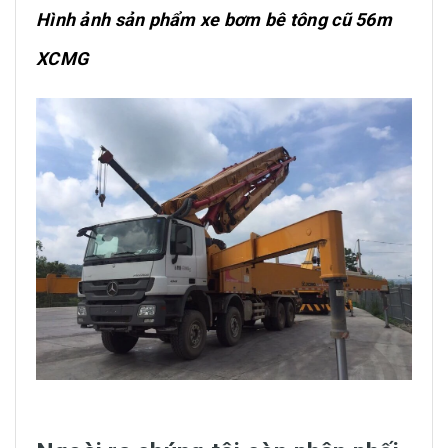
Hình ảnh sản phẩm xe bơm bê tông cũ 56m
XCMG