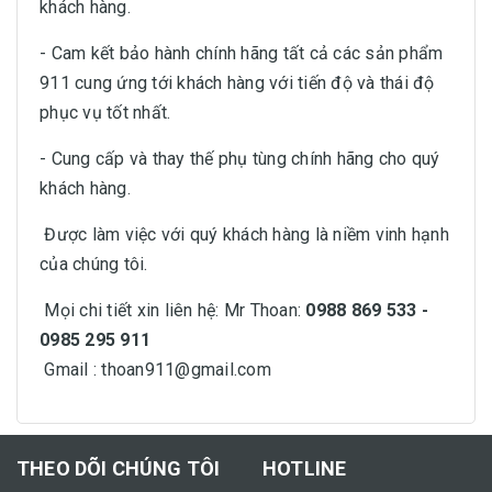
khách hàng.
- Cam kết bảo hành chính hãng tất cả các sản phẩm
911 cung ứng tới khách hàng với tiến độ và thái độ
phục vụ tốt nhất.
- Cung cấp và thay thế phụ tùng chính hãng cho quý
khách hàng.
Được làm việc với quý khách hàng là niềm vinh hạnh
của chúng tôi.
Mọi chi tiết xin liên hệ: Mr Thoan:
0988 869 533 -
0985 295 911
Gmail : thoan911@gmail.com
THEO DÕI CHÚNG TÔI
HOTLINE