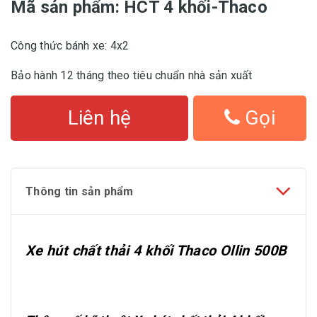
Mã sản phẩm:
HCT 4 khối-Thaco
Công thức bánh xe: 4x2
Bảo hành 12 tháng theo tiêu chuẩn nhà sản xuất
Liên hệ
Gọi
Thông tin sản phẩm
Xe hút chất thải 4 khối Thaco Ollin 500B