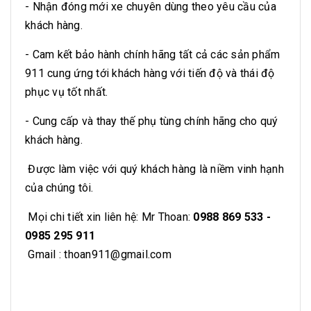
- Nhận đóng mới xe chuyên dùng theo yêu cầu của
khách hàng.
- Cam kết bảo hành chính hãng tất cả các sản phẩm
911 cung ứng tới khách hàng với tiến độ và thái độ
phục vụ tốt nhất.
- Cung cấp và thay thế phụ tùng chính hãng cho quý
khách hàng.
Được làm việc với quý khách hàng là niềm vinh hạnh
của chúng tôi.
Mọi chi tiết xin liên hệ: Mr Thoan:
0988 869 533 -
0985 295 911
Gmail :
thoan911@gmail.com